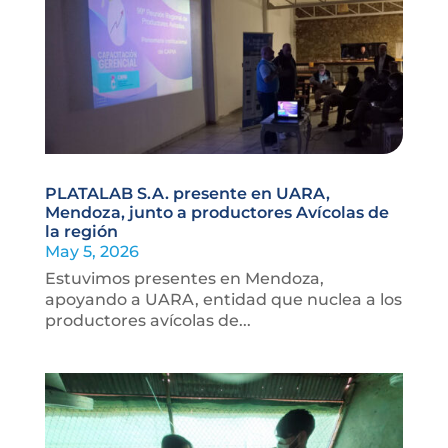
PLATALAB S.A. presente en UARA,
Mendoza, junto a productores Avícolas de
la región
May 5, 2026
Estuvimos presentes en Mendoza,
apoyando a UARA, entidad que nuclea a los
productores avícolas de...