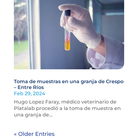
Toma de muestras en una granja de Crespo
– Entre Ríos
Feb 29, 2024
Hugo Lopez Faray, médico veterinario de
Platalab procedió a la toma de muestra en
una granja de...
« Older Entries