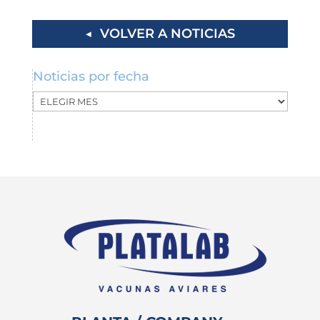
◀ VOLVER A NOTICIAS
Noticias por fecha
Noticias
por
fecha