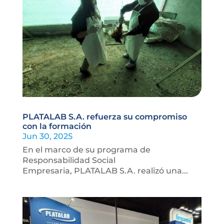
PLATALAB S.A. refuerza su compromiso
con la formación
Jun 30, 2025
En el marco de su programa de
Responsabilidad Social
Empresaria, PLATALAB S.A. realizó una...