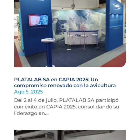
PLATALAB SA en CAPIA 2025: Un
compromiso renovado con la avicultura
Ago 5, 2025
Del 2 al 4 de julio, PLATALAB SA participó
con éxito en CAPIA 2025, consolidando su
liderazgo en...