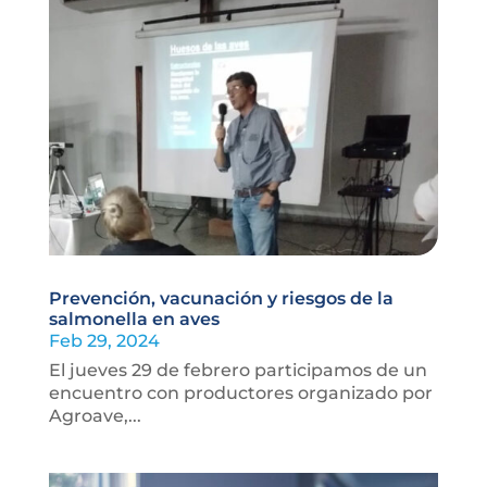
Prevención, vacunación y riesgos de la
salmonella en aves
Feb 29, 2024
El jueves 29 de febrero participamos de un
encuentro con productores organizado por
Agroave,...