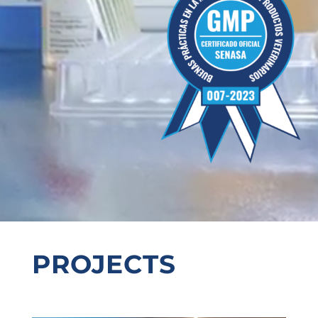
PROJECTS