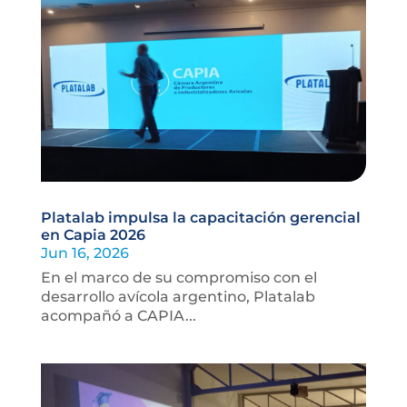
Platalab impulsa la capacitación gerencial
en Capia 2026
Jun 16, 2026
En el marco de su compromiso con el
desarrollo avícola argentino, Platalab
acompañó a CAPIA...