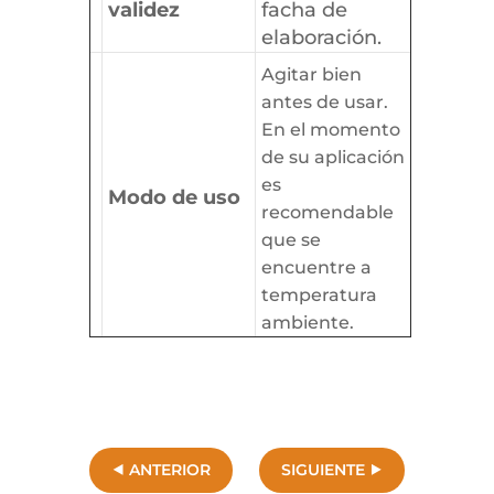
validez
facha de
elaboración.
Agitar bien
antes de usar.
En el momento
de su aplicación
es
Modo de uso
recomendable
que se
encuentre a
temperatura
ambiente.
ANTERIOR
SIGUIENTE