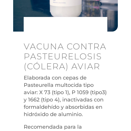
VACUNA CONTRA
PASTEURELOSIS
(CÓLERA) AVIAR
Elaborada con cepas de
Pasteurella multocida tipo
aviar: X 73 (tipo 1), P 1059 (tipo3)
y 1662 (tipo 4), inactivadas con
formaldehído y absorbidas en
hidróxido de aluminio.
Recomendada para la