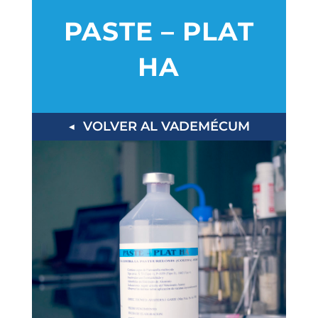
PASTE – PLAT
HA
◀ VOLVER AL VADEMÉCUM