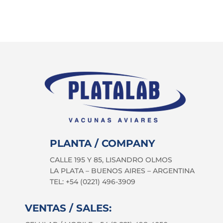
PLANTA / COMPANY
CALLE 195 Y 85, LISANDRO OLMOS
LA PLATA – BUENOS AIRES – ARGENTINA
TEL: +54 (0221) 496-3909
VENTAS / SALES: