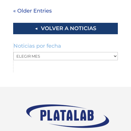
« Older Entries
◀ VOLVER A NOTICIAS
Noticias por fecha
Noticias
por
fecha