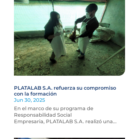
PLATALAB S.A. refuerza su compromiso
con la formación
Jun 30, 2025
En el marco de su programa de
Responsabilidad Social
Empresaria, PLATALAB S.A. realizó una...