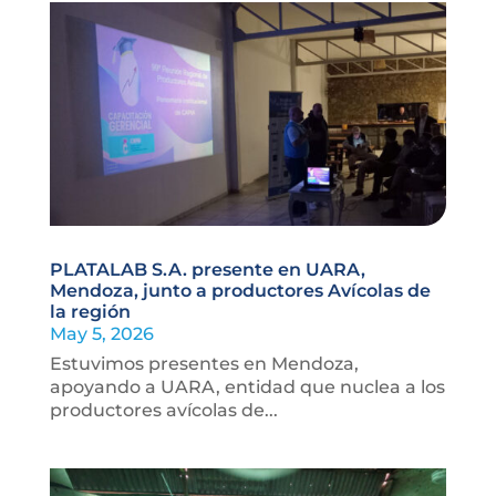
PLATALAB S.A. presente en UARA,
Mendoza, junto a productores Avícolas de
la región
May 5, 2026
Estuvimos presentes en Mendoza,
apoyando a UARA, entidad que nuclea a los
productores avícolas de...