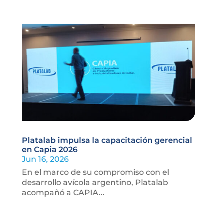
Platalab impulsa la capacitación gerencial
en Capia 2026
Jun 16, 2026
En el marco de su compromiso con el
desarrollo avícola argentino, Platalab
acompañó a CAPIA...