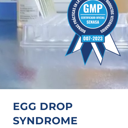
EGG DROP
SYNDROME