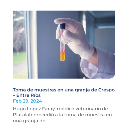
Toma de muestras en una granja de Crespo
– Entre Ríos
Feb 29, 2024
Hugo Lopez Faray, médico veterinario de
Platalab procedió a la toma de muestra en
una granja de...