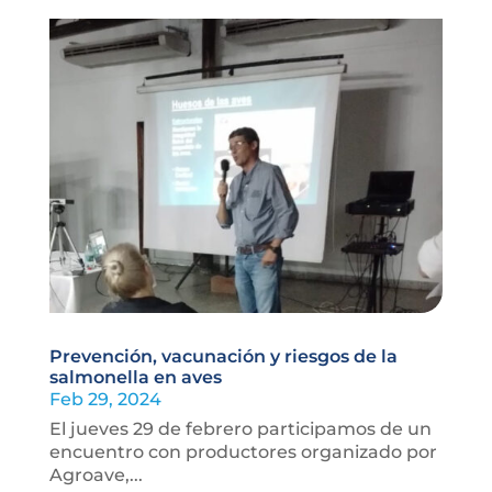
Prevención, vacunación y riesgos de la
salmonella en aves
Feb 29, 2024
El jueves 29 de febrero participamos de un
encuentro con productores organizado por
Agroave,...