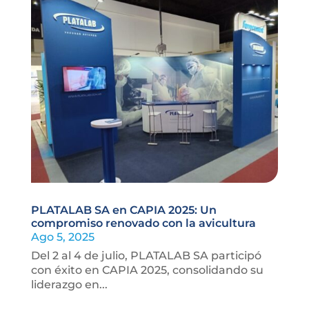
PLATALAB SA en CAPIA 2025: Un
compromiso renovado con la avicultura
Ago 5, 2025
Del 2 al 4 de julio, PLATALAB SA participó
con éxito en CAPIA 2025, consolidando su
liderazgo en...